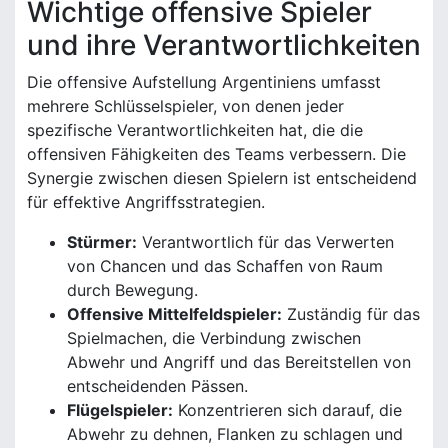
Wichtige offensive Spieler
und ihre Verantwortlichkeiten
Die offensive Aufstellung Argentiniens umfasst
mehrere Schlüsselspieler, von denen jeder
spezifische Verantwortlichkeiten hat, die die
offensiven Fähigkeiten des Teams verbessern. Die
Synergie zwischen diesen Spielern ist entscheidend
für effektive Angriffsstrategien.
Stürmer:
Verantwortlich für das Verwerten
von Chancen und das Schaffen von Raum
durch Bewegung.
Offensive Mittelfeldspieler:
Zuständig für das
Spielmachen, die Verbindung zwischen
Abwehr und Angriff und das Bereitstellen von
entscheidenden Pässen.
Flügelspieler:
Konzentrieren sich darauf, die
Abwehr zu dehnen, Flanken zu schlagen und