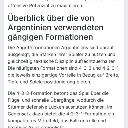
offensive Potenzial zu maximieren.
Überblick über die von
Argentinien verwendeten
gängigen Formationen
Die Angriffsformationen Argentiniens sind darauf
ausgelegt, die Stärken ihrer Spieler zu nutzen und
gleichzeitig taktische Disziplin aufrechtzuerhalten.
Die häufigsten Formationen sind 4-3-3 und 4-2-3-1,
die jeweils einzigartige Vorteile in Bezug auf Breite,
Tiefe und Spielerpositionierung bieten.
Die 4-3-3-Formation betont das Spiel über die
Flügel und schnelle Übergänge, wodurch die
Stürmer defensive Lücken ausnutzen können. Im
Gegensatz dazu bietet die 4-2-3-1-Formation ein
kompakteres Mittelfeld, das Ballkontrolle und
kreatives Spiel ermöglicht.