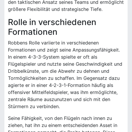
den taktischen Ansatz seines Teams und ermöglicht
größere Flexibilität und strategische Tiefe.
Rolle in verschiedenen
Formationen
Robbens Rolle variierte in verschiedenen
Formationen und zeigt seine Anpassungsfähigkeit.
In einem 4-3-3-System spielte er oft als
Flügelspieler und nutzte seine Geschwindigkeit und
Dribbelkünste, um die Abwehr zu dehnen und
Tormöglichkeiten zu schaffen. Im Gegensatz dazu
agierte er in einer 4-2-3-1-Formation häufig als
offensiver Mittelfeldspieler, was ihm ermöglichte,
zentrale Räume auszunutzen und sich mit den
Stürmern zu verbinden.
Seine Fähigkeit, von den Flügeln nach innen zu
ziehen, hat ihn zu einem entscheidenden Asset in