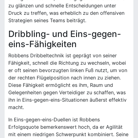
zu glänzen und schnelle Entscheidungen unter
Druck zu treffen, was erheblich zu den offensiven
Strategien seines Teams beiträgt.
Dribbling- und Eins-gegen-
eins-Fähigkeiten
Robbens Dribbeltechnik ist geprägt von seiner
Fähigkeit, schnell die Richtung zu wechseln, wobei
er oft seinen bevorzugten linken Fuß nutzt, um von
der rechten Flügelposition nach innen zu ziehen.
Diese Fähigkeit ermöglicht es ihm, Raum und
Gelegenheiten gegen Verteidiger zu schaffen, was
ihn in Eins-gegen-eins-Situationen äußerst effektiv
macht.
In Eins-gegen-eins-Duellen ist Robbens
Erfolgsquote bemerkenswert hoch, da er Agilität
mit einem niedrigen Schwerpunkt kombiniert. Seine