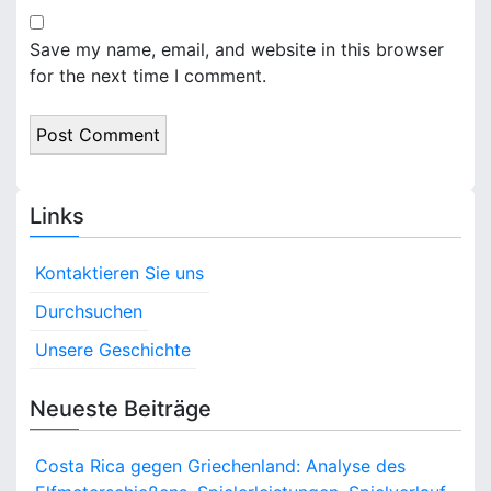
Save my name, email, and website in this browser
for the next time I comment.
Links
Kontaktieren Sie uns
Durchsuchen
Unsere Geschichte
Neueste Beiträge
Costa Rica gegen Griechenland: Analyse des