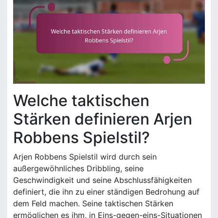
Welche taktischen
Stärken definieren Arjen
Robbens Spielstil?
Arjen Robbens Spielstil wird durch sein
außergewöhnliches Dribbling, seine
Geschwindigkeit und seine Abschlussfähigkeiten
definiert, die ihn zu einer ständigen Bedrohung auf
dem Feld machen. Seine taktischen Stärken
ermöglichen es ihm, in Eins-gegen-eins-Situationen