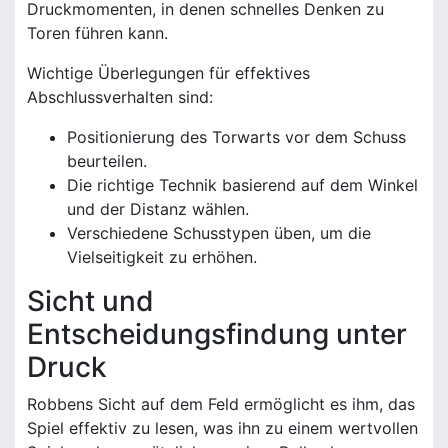
Druckmomenten, in denen schnelles Denken zu
Toren führen kann.
Wichtige Überlegungen für effektives
Abschlussverhalten sind:
Positionierung des Torwarts vor dem Schuss
beurteilen.
Die richtige Technik basierend auf dem Winkel
und der Distanz wählen.
Verschiedene Schusstypen üben, um die
Vielseitigkeit zu erhöhen.
Sicht und
Entscheidungsfindung unter
Druck
Robbens Sicht auf dem Feld ermöglicht es ihm, das
Spiel effektiv zu lesen, was ihn zu einem wertvollen