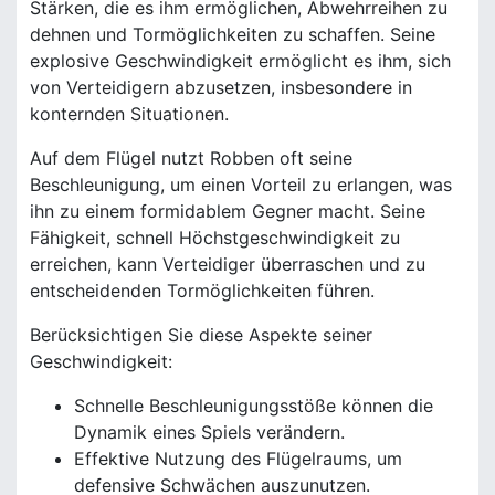
Stärken, die es ihm ermöglichen, Abwehrreihen zu
dehnen und Tormöglichkeiten zu schaffen. Seine
explosive Geschwindigkeit ermöglicht es ihm, sich
von Verteidigern abzusetzen, insbesondere in
konternden Situationen.
Auf dem Flügel nutzt Robben oft seine
Beschleunigung, um einen Vorteil zu erlangen, was
ihn zu einem formidablem Gegner macht. Seine
Fähigkeit, schnell Höchstgeschwindigkeit zu
erreichen, kann Verteidiger überraschen und zu
entscheidenden Tormöglichkeiten führen.
Berücksichtigen Sie diese Aspekte seiner
Geschwindigkeit:
Schnelle Beschleunigungsstöße können die
Dynamik eines Spiels verändern.
Effektive Nutzung des Flügelraums, um
defensive Schwächen auszunutzen.