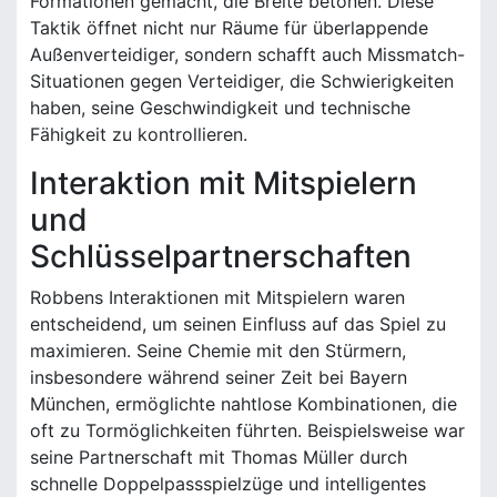
Formationen gemacht, die Breite betonen. Diese
Taktik öffnet nicht nur Räume für überlappende
Außenverteidiger, sondern schafft auch Missmatch-
Situationen gegen Verteidiger, die Schwierigkeiten
haben, seine Geschwindigkeit und technische
Fähigkeit zu kontrollieren.
Interaktion mit Mitspielern
und
Schlüsselpartnerschaften
Robbens Interaktionen mit Mitspielern waren
entscheidend, um seinen Einfluss auf das Spiel zu
maximieren. Seine Chemie mit den Stürmern,
insbesondere während seiner Zeit bei Bayern
München, ermöglichte nahtlose Kombinationen, die
oft zu Tormöglichkeiten führten. Beispielsweise war
seine Partnerschaft mit Thomas Müller durch
schnelle Doppelpassspielzüge und intelligentes