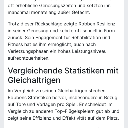
oft erhebliche Genesungszeiten und setzten ihn
manchmal monatelang außer Gefecht.
Trotz dieser Rückschläge zeigte Robben Resilienz
in seiner Genesung und kehrte oft schnell in Form
zurück. Sein Engagement für Rehabilitation und
Fitness hat es ihm ermöglicht, auch nach
Verletzungsphasen ein hohes Leistungsniveau
aufrechtzuerhalten.
Vergleichende Statistiken mit
Gleichaltrigen
Im Vergleich zu seinen Gleichaltrigen stechen
Robbens Statistiken hervor, insbesondere in Bezug
auf Tore und Vorlagen pro Spiel. Er schneidet im
Vergleich zu anderen Top-Flügelspielern gut ab und
zeigt seine Effizienz und Effektivität auf dem Platz.