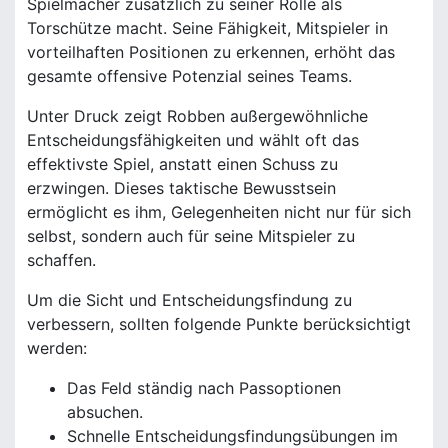
Spielmacher zusätzlich zu seiner Rolle als
Torschütze macht. Seine Fähigkeit, Mitspieler in
vorteilhaften Positionen zu erkennen, erhöht das
gesamte offensive Potenzial seines Teams.
Unter Druck zeigt Robben außergewöhnliche
Entscheidungsfähigkeiten und wählt oft das
effektivste Spiel, anstatt einen Schuss zu
erzwingen. Dieses taktische Bewusstsein
ermöglicht es ihm, Gelegenheiten nicht nur für sich
selbst, sondern auch für seine Mitspieler zu
schaffen.
Um die Sicht und Entscheidungsfindung zu
verbessern, sollten folgende Punkte berücksichtigt
werden:
Das Feld ständig nach Passoptionen
absuchen.
Schnelle Entscheidungsfindungsübungen im