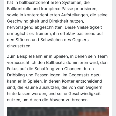
hat in ballbesitzorientierten Systemen, die
Ballkontrolle und komplexe Pässe priorisieren,
sowie in konterorientierten Aufstellungen, die seine
Geschwindigkeit und Direktheit nutzen,
hervorragend abgeschnitten. Diese Vielseitigkeit
ermöglicht es Trainern, ihn effektiv basierend auf
den Stärken und Schwächen des Gegners
einzusetzen.
Zum Beispiel kann er in Spielen, in denen sein Team
voraussichtlich den Ballbesitz dominieren wird, den
Fokus auf die Schaffung von Chancen durch
Dribbling und Passen legen. Im Gegensatz dazu
kann er in Spielen, in denen Konter entscheidend
sind, die Räume ausnutzen, die von den Gegnern
hinterlassen werden, und seine Geschwindigkeit
nutzen, um durch die Abwehr zu brechen.