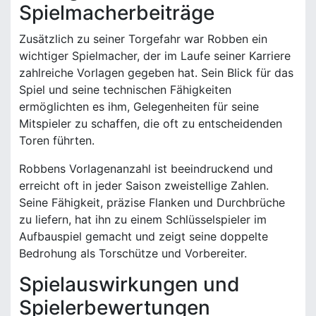
Spielmacherbeiträge
Zusätzlich zu seiner Torgefahr war Robben ein
wichtiger Spielmacher, der im Laufe seiner Karriere
zahlreiche Vorlagen gegeben hat. Sein Blick für das
Spiel und seine technischen Fähigkeiten
ermöglichten es ihm, Gelegenheiten für seine
Mitspieler zu schaffen, die oft zu entscheidenden
Toren führten.
Robbens Vorlagenanzahl ist beeindruckend und
erreicht oft in jeder Saison zweistellige Zahlen.
Seine Fähigkeit, präzise Flanken und Durchbrüche
zu liefern, hat ihn zu einem Schlüsselspieler im
Aufbauspiel gemacht und zeigt seine doppelte
Bedrohung als Torschütze und Vorbereiter.
Spielauswirkungen und
Spielerbewertungen