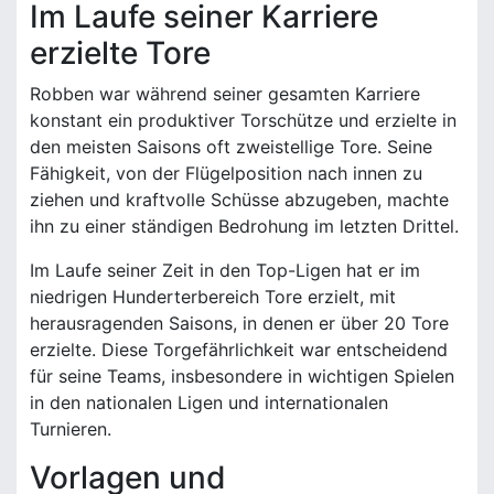
Im Laufe seiner Karriere
erzielte Tore
Robben war während seiner gesamten Karriere
konstant ein produktiver Torschütze und erzielte in
den meisten Saisons oft zweistellige Tore. Seine
Fähigkeit, von der Flügelposition nach innen zu
ziehen und kraftvolle Schüsse abzugeben, machte
ihn zu einer ständigen Bedrohung im letzten Drittel.
Im Laufe seiner Zeit in den Top-Ligen hat er im
niedrigen Hunderterbereich Tore erzielt, mit
herausragenden Saisons, in denen er über 20 Tore
erzielte. Diese Torgefährlichkeit war entscheidend
für seine Teams, insbesondere in wichtigen Spielen
in den nationalen Ligen und internationalen
Turnieren.
Vorlagen und