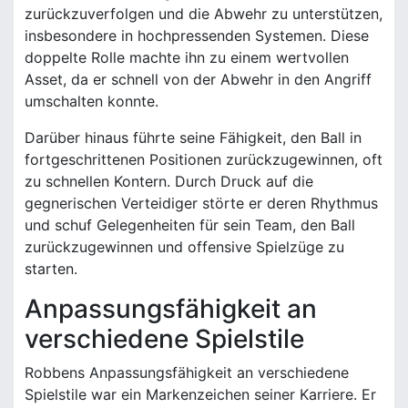
zurückzuverfolgen und die Abwehr zu unterstützen,
insbesondere in hochpressenden Systemen. Diese
doppelte Rolle machte ihn zu einem wertvollen
Asset, da er schnell von der Abwehr in den Angriff
umschalten konnte.
Darüber hinaus führte seine Fähigkeit, den Ball in
fortgeschrittenen Positionen zurückzugewinnen, oft
zu schnellen Kontern. Durch Druck auf die
gegnerischen Verteidiger störte er deren Rhythmus
und schuf Gelegenheiten für sein Team, den Ball
zurückzugewinnen und offensive Spielzüge zu
starten.
Anpassungsfähigkeit an
verschiedene Spielstile
Robbens Anpassungsfähigkeit an verschiedene
Spielstile war ein Markenzeichen seiner Karriere. Er