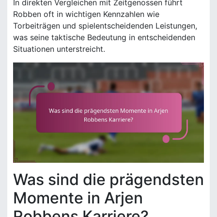
In direkten Vergleichen mit Zeitgenossen führt
Robben oft in wichtigen Kennzahlen wie
Torbeiträgen und spielentscheidenden Leistungen,
was seine taktische Bedeutung in entscheidenden
Situationen unterstreicht.
Was sind die prägendsten
Momente in Arjen
Robbens Karriere?