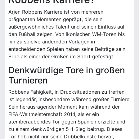
Arjen Robbens Karriere ist von mehreren
prägnanten Momenten geprägt, die sein
außergewöhnliches Talent und seinen Einfluss auf
den Fußball zeigen. Von ikonischen WM-Toren bis
hin zu spielverändernden Vorlagen in
entscheidenden Spielen haben seine Beiträge sein
Erbe als einer der Großen im Sport gefestigt.
Denkwürdige Tore in großen
Turnieren
Robbens Fähigkeit, in Drucksituationen zu treffen,
ist legendär, insbesondere während großer Turniere.
Sein herausragender Moment kam während der
FIFA-Weltmeisterschaft 2014, als er ein
atemberaubendes Tor gegen Spanien erzielte und
zu einem denkwürdigen 5-1-Sieg beitrug. Dieses
Tor hob nicht nur seine Dribbelkünste hervor,