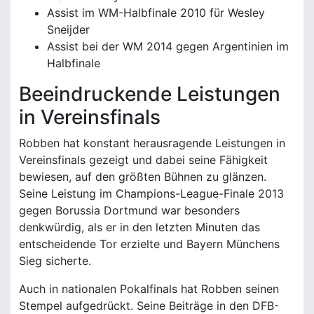
Assist im WM-Halbfinale 2010 für Wesley
Sneijder
Assist bei der WM 2014 gegen Argentinien im
Halbfinale
Beeindruckende Leistungen
in Vereinsfinals
Robben hat konstant herausragende Leistungen in
Vereinsfinals gezeigt und dabei seine Fähigkeit
bewiesen, auf den größten Bühnen zu glänzen.
Seine Leistung im Champions-League-Finale 2013
gegen Borussia Dortmund war besonders
denkwürdig, als er in den letzten Minuten das
entscheidende Tor erzielte und Bayern Münchens
Sieg sicherte.
Auch in nationalen Pokalfinals hat Robben seinen
Stempel aufgedrückt. Seine Beiträge in den DFB-