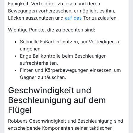
Fähigkeit, Verteidiger zu lesen und deren
Bewegungen vorherzusehen, ermöglicht es ihm,
Lücken auszunutzen und
auf das
Tor zuzulaufen.
Wichtige Punkte, die zu beachten sind:
Schnelle Fußarbeit nutzen, um Verteidiger zu
umgehen.
Enge Ballkontrolle beim Beschleunigen
aufrechterhalten.
Finten und Körperbewegungen einsetzen, um
Gegner zu täuschen.
Geschwindigkeit und
Beschleunigung auf dem
Flügel
Robbens Geschwindigkeit und Beschleunigung sind
entscheidende Komponenten seiner taktischen