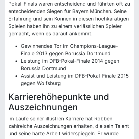
Pokal-Finals waren entscheidend und führten oft zu
entscheidenden Siegen für Bayern München. Seine
Erfahrung und sein Können in diesen hochkarätigen
Spielen haben ihn zu einem verlässlichen Spieler
gemacht, wenn es darauf ankommt.
Gewinnendes Tor im Champions-League-
Finale 2013 gegen Borussia Dortmund
Leistung im DFB-Pokal-Finale 2014 gegen
Borussia Dortmund
Assist und Leistung im DFB-Pokal-Finale 2015
gegen Wolfsburg
Karrierehöhepunkte und
Auszeichnungen
Im Laufe seiner illustren Karriere hat Robben
zahlreiche Auszeichnungen erhalten, die sein Talent
und seine harte Arbeit widerspiegeln. Er wurde