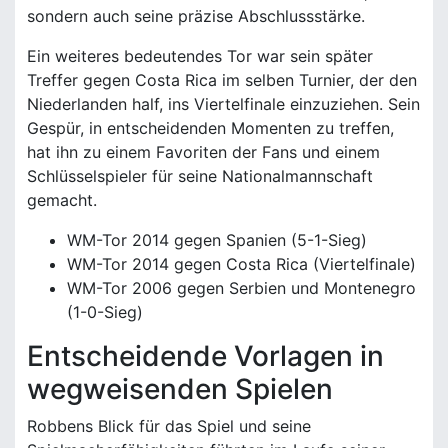
sondern auch seine präzise Abschlussstärke.
Ein weiteres bedeutendes Tor war sein später
Treffer gegen Costa Rica im selben Turnier, der den
Niederlanden half, ins Viertelfinale einzuziehen. Sein
Gespür, in entscheidenden Momenten zu treffen,
hat ihn zu einem Favoriten der Fans und einem
Schlüsselspieler für seine Nationalmannschaft
gemacht.
WM-Tor 2014 gegen Spanien (5-1-Sieg)
WM-Tor 2014 gegen Costa Rica (Viertelfinale)
WM-Tor 2006 gegen Serbien und Montenegro
(1-0-Sieg)
Entscheidende Vorlagen in
wegweisenden Spielen
Robbens Blick für das Spiel und seine