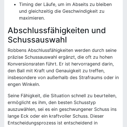
Timing der Läufe, um im Abseits zu bleiben
und gleichzeitig die Geschwindigkeit zu
maximieren.
Abschlussfähigkeiten und
Schussauswahl
Robbens Abschlussfähigkeiten werden durch seine
präzise Schussauswahl ergänzt, die oft zu hohen
Konversionsraten führt. Er ist hervorragend darin,
den Ball mit Kraft und Genauigkeit zu treffen,
insbesondere von außerhalb des Strafraums oder in
engen Winkeln.
Seine Fähigkeit, die Situation schnell zu beurteilen,
ermöglicht es ihm, den besten Schusstyp
auszuwählen, sei es ein geschwungener Schuss ins
lange Eck oder ein kraftvoller Schuss. Dieser
Entscheidungsprozess ist entscheidend in