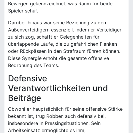
Bewegen gekennzeichnet, was Raum für beide
Spieler schuf.
Darüber hinaus war seine Beziehung zu den
Außenverteidigern essenziell. Indem er Verteidiger
zu sich zog, schafft er Gelegenheiten für
überlappende Läufe, die zu gefährlichen Flanken
oder Rückpässen in den Strafraum führen können.
Diese Synergie erhöht die gesamte offensive
Bedrohung des Teams.
Defensive
Verantwortlichkeiten und
Beiträge
Obwohl er hauptsächlich für seine offensive Stärke
bekannt ist, trug Robben auch defensiv bei,
insbesondere in Pressingsituationen. Sein
Arbeitseinsatz ermöglichte es ihm,