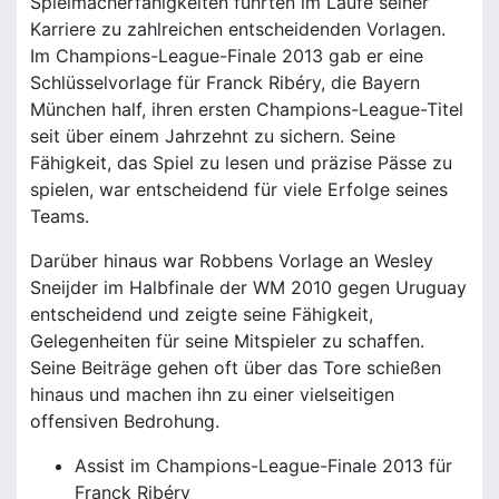
Spielmacherfähigkeiten führten im Laufe seiner
Karriere zu zahlreichen entscheidenden Vorlagen.
Im Champions-League-Finale 2013 gab er eine
Schlüsselvorlage für Franck Ribéry, die Bayern
München half, ihren ersten Champions-League-Titel
seit über einem Jahrzehnt zu sichern. Seine
Fähigkeit, das Spiel zu lesen und präzise Pässe zu
spielen, war entscheidend für viele Erfolge seines
Teams.
Darüber hinaus war Robbens Vorlage an Wesley
Sneijder im Halbfinale der WM 2010 gegen Uruguay
entscheidend und zeigte seine Fähigkeit,
Gelegenheiten für seine Mitspieler zu schaffen.
Seine Beiträge gehen oft über das Tore schießen
hinaus und machen ihn zu einer vielseitigen
offensiven Bedrohung.
Assist im Champions-League-Finale 2013 für
Franck Ribéry