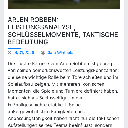
ARJEN ROBBEN:
LEISTUNGSANALYSE,
SCHLÜSSELMOMENTE, TAKTISCHE
BEDEUTUNG
26/01/2026
Clara Whitfield
Die illustre Karriere von Arjen Robben ist geprägt
von seinen bemerkenswerten Leistungskennzahlen,
die seine wichtige Rolle beim Tore schießen und im
Spielaufbau zeigen. Mit mehreren ikonischen
Momenten, die Spiele und Turniere definiert haben,
hat er sich als Schlüsselfigur in der
Fußballgeschichte etabliert. Seine
außergewöhnlichen Fähigkeiten und
Anpassungsfähigkeit haben nicht nur die taktischen
Aufstellungen seines Teams beeinflusst, sondern