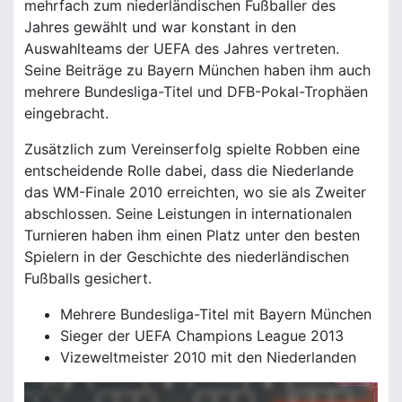
mehrfach zum niederländischen Fußballer des
Jahres gewählt und war konstant in den
Auswahlteams der UEFA des Jahres vertreten.
Seine Beiträge zu Bayern München haben ihm auch
mehrere Bundesliga-Titel und DFB-Pokal-Trophäen
eingebracht.
Zusätzlich zum Vereinserfolg spielte Robben eine
entscheidende Rolle dabei, dass die Niederlande
das WM-Finale 2010 erreichten, wo sie als Zweiter
abschlossen. Seine Leistungen in internationalen
Turnieren haben ihm einen Platz unter den besten
Spielern in der Geschichte des niederländischen
Fußballs gesichert.
Mehrere Bundesliga-Titel mit Bayern München
Sieger der UEFA Champions League 2013
Vizeweltmeister 2010 mit den Niederlanden