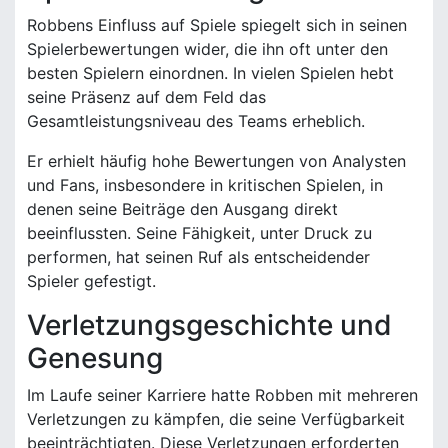
Robbens Einfluss auf Spiele spiegelt sich in seinen
Spielerbewertungen wider, die ihn oft unter den
besten Spielern einordnen. In vielen Spielen hebt
seine Präsenz auf dem Feld das
Gesamtleistungsniveau des Teams erheblich.
Er erhielt häufig hohe Bewertungen von Analysten
und Fans, insbesondere in kritischen Spielen, in
denen seine Beiträge den Ausgang direkt
beeinflussten. Seine Fähigkeit, unter Druck zu
performen, hat seinen Ruf als entscheidender
Spieler gefestigt.
Verletzungsgeschichte und
Genesung
Im Laufe seiner Karriere hatte Robben mit mehreren
Verletzungen zu kämpfen, die seine Verfügbarkeit
beeinträchtigten. Diese Verletzungen erforderten