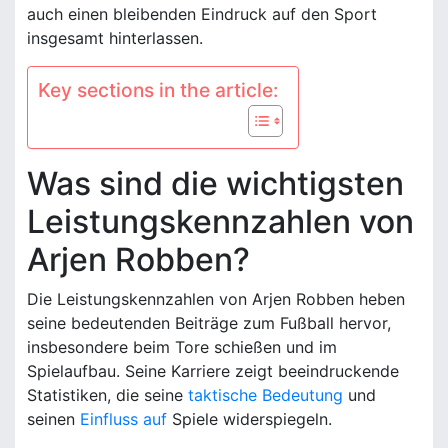
auch einen bleibenden Eindruck auf den Sport
insgesamt hinterlassen.
Key sections in the article:
Was sind die wichtigsten
Leistungskennzahlen von
Arjen Robben?
Die Leistungskennzahlen von Arjen Robben heben
seine bedeutenden Beiträge zum Fußball hervor,
insbesondere beim Tore schießen und im
Spielaufbau. Seine Karriere zeigt beeindruckende
Statistiken, die seine
taktische Bedeutung
und
seinen
Einfluss auf
Spiele widerspiegeln.