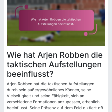
Wie hat Arjen Robben die
taktischen Aufstellungen
beeinflusst?
Arjen Robben hat die taktischen Aufstellungen
durch sein außergewöhnliches Können, seine
Vielseitigkeit und seine Fähigkeit, sich an
verschiedene Formationen anzupassen, erheblich
beeinflusst. Seine Präsenz auf dem Feld diktiert oft