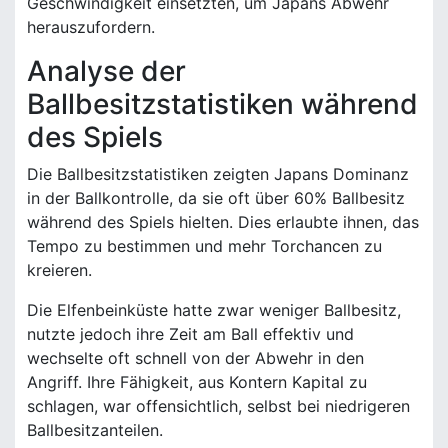
Geschwindigkeit einsetzten, um Japans Abwehr
herauszufordern.
Analyse der
Ballbesitzstatistiken während
des Spiels
Die Ballbesitzstatistiken zeigten Japans Dominanz
in der Ballkontrolle, da sie oft über 60% Ballbesitz
während des Spiels hielten. Dies erlaubte ihnen, das
Tempo zu bestimmen und mehr Torchancen zu
kreieren.
Die Elfenbeinküste hatte zwar weniger Ballbesitz,
nutzte jedoch ihre Zeit am Ball effektiv und
wechselte oft schnell von der Abwehr in den
Angriff. Ihre Fähigkeit, aus Kontern Kapital zu
schlagen, war offensichtlich, selbst bei niedrigeren
Ballbesitzanteilen.