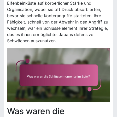
Elfenbeinküste auf körperlicher Stärke und
Organisation, wobei sie oft Druck absorbierten,
bevor sie schnelle Konterangriffe starteten. Ihre
Fähigkeit, schnell von der Abwehr in den Angriff zu
wechseln, war ein Schlüsselelement ihrer Strategie,
das es ihnen ermöglichte, Japans defensive
Schwächen auszunutzen.
Was waren die