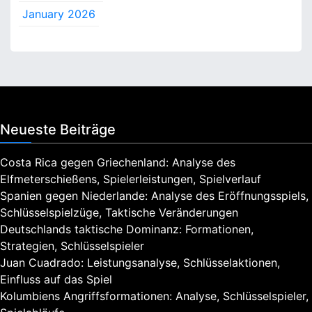
January 2026
Neueste Beiträge
Costa Rica gegen Griechenland: Analyse des
Elfmeterschießens, Spielerleistungen, Spielverlauf
Spanien gegen Niederlande: Analyse des Eröffnungsspiels,
Schlüsselspielzüge, Taktische Veränderungen
Deutschlands taktische Dominanz: Formationen,
Strategien, Schlüsselspieler
Juan Cuadrado: Leistungsanalyse, Schlüsselaktionen,
Einfluss auf das Spiel
Kolumbiens Angriffsformationen: Analyse, Schlüsselspieler,