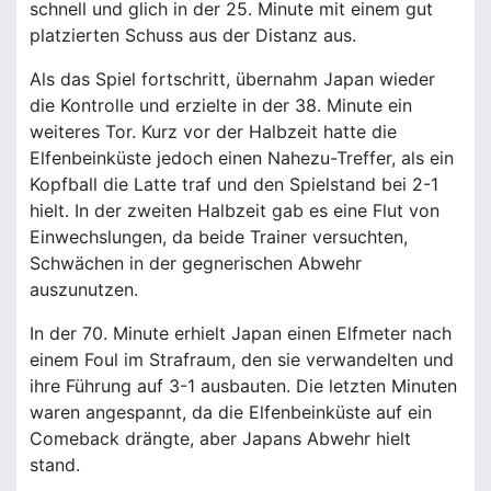
schnell und glich in der 25. Minute mit einem gut
platzierten Schuss aus der Distanz aus.
Als das Spiel fortschritt, übernahm Japan wieder
die Kontrolle und erzielte in der 38. Minute ein
weiteres Tor. Kurz vor der Halbzeit hatte die
Elfenbeinküste jedoch einen Nahezu-Treffer, als ein
Kopfball die Latte traf und den Spielstand bei 2-1
hielt. In der zweiten Halbzeit gab es eine Flut von
Einwechslungen, da beide Trainer versuchten,
Schwächen in der gegnerischen Abwehr
auszunutzen.
In der 70. Minute erhielt Japan einen Elfmeter nach
einem Foul im Strafraum, den sie verwandelten und
ihre Führung auf 3-1 ausbauten. Die letzten Minuten
waren angespannt, da die Elfenbeinküste auf ein
Comeback drängte, aber Japans Abwehr hielt
stand.