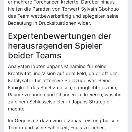
er mehrere Torchancen kreierte. Darüber hinaus
hielten die Paraden von Torwart Sylvain Gbohouo
das Team wettbewerbsfähig und spiegelten seine
Bedeutung in Drucksituationen wider.
Expertenbewertungen der
herausragenden Spieler
beider Teams
Analysten lobten Japans Minamino für seine
Kreativität und Vision auf dem Feld, da er oft der
Katalysator für offensive Spielzüge war. Seine
Fähigkeit, das Spiel zu lesen, ermöglichte es ihm,
Räume zu finden und Chancen zu kreieren, was ihn
zu einem Schlüsselspieler in Japans Strategie
machte.
Im Gegensatz dazu wurde Zahas Leistung für sein
Tempo und seine Fähigkeit, Fouls zu ziehen,