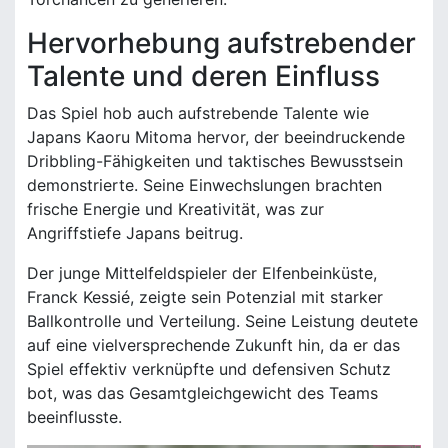
Hervorhebung aufstrebender
Talente und deren Einfluss
Das Spiel hob auch aufstrebende Talente wie
Japans Kaoru Mitoma hervor, der beeindruckende
Dribbling-Fähigkeiten und taktisches Bewusstsein
demonstrierte. Seine Einwechslungen brachten
frische Energie und Kreativität, was zur
Angriffstiefe Japans beitrug.
Der junge Mittelfeldspieler der Elfenbeinküste,
Franck Kessié, zeigte sein Potenzial mit starker
Ballkontrolle und Verteilung. Seine Leistung deutete
auf eine vielversprechende Zukunft hin, da er das
Spiel effektiv verknüpfte und defensiven Schutz
bot, was das Gesamtgleichgewicht des Teams
beeinflusste.