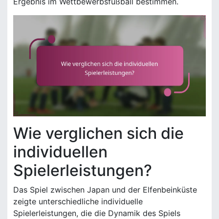
Ergebnis im Wettbewerbsfußball bestimmen.
Wie verglichen sich die
individuellen
Spielerleistungen?
Das Spiel zwischen Japan und der Elfenbeinküste
zeigte unterschiedliche individuelle
Spielerleistungen, die die Dynamik des Spiels