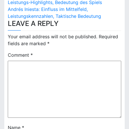
o
Leistungs-Highlights, Bedeutung des Spiels
Andrés Iniesta: Einfluss im Mittelfeld,
s
Leistungskennzahlen, Taktische Bedeutung
LEAVE A REPLY
t
n
Your email address will not be published.
Required
fields are marked
*
a
Comment
*
v
i
g
a
t
i
o
Name
*