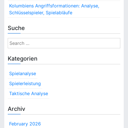
Kolumbiens Angriffsformationen: Analyse,
Schlüsselspieler, Spielabläufe
Suche
S
e
a
Kategorien
r
c
Spielanalyse
h
f
Spielerleistung
o
Taktische Analyse
r
:
Archiv
February 2026