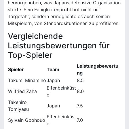
hervorgehoben, was Japans defensive Organisation
störte. Sein Fähigkeitenprofil bot nicht nur
Torgefahr, sondern ermöglichte es auch seinen
Mitspielern, von Standardsituationen zu profitieren.
Vergleichende
Leistungsbewertungen für
Top-Spieler
Leistungsbewertu
Spieler
Team
ng
Takumi Minamino
Japan
8.5
Elfenbeinküst
Wilfried Zaha
8.0
e
Takehiro
Japan
7.5
Tomiyasu
Elfenbeinküst
Sylvain Gbohouo
7.0
e